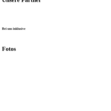
Bei uns inklusive
Fotos