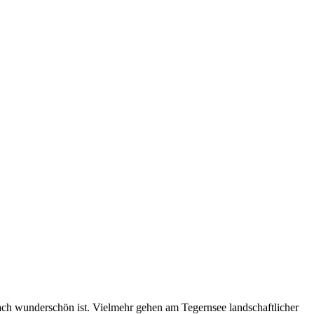
infach wunderschön ist. Vielmehr gehen am Tegernsee landschaftlicher