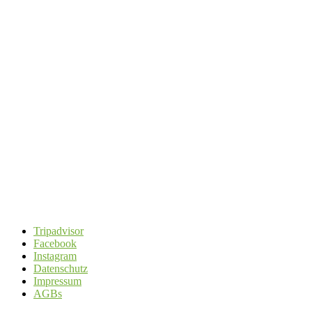
Tripadvisor
Facebook
Instagram
Datenschutz
Impressum
AGBs