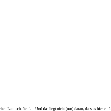
schen Landschaften“. – Und das liegt nicht (nur) daran, dass es hier e