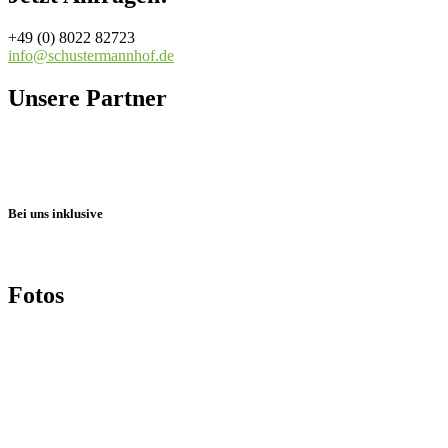
+49 (0) 8022 82723
info@schustermannhof.de
Unsere Partner
Bei uns inklusive
Fotos